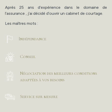
Après 25 ans d’expérience dans le domaine de
l’assurance , j’ai décidé d’ouvrir un cabinet de courtage.
Les maîtres mots :
Indépendance
Conseil
Négociation des meilleurs conditions
adaptées à vos besoins
Service sur mesure