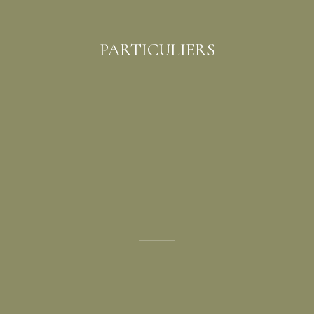
PARTICULIERS