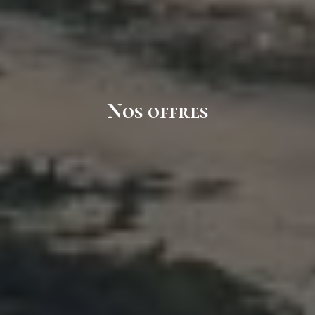
Nos offres